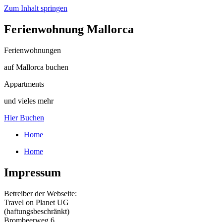
Zum Inhalt springen
Ferienwohnung Mallorca
Ferienwohnungen
auf Mallorca buchen
Appartments
und vieles mehr
Hier Buchen
Home
Home
Impressum
Betreiber der Webseite:
Travel on Planet UG
(haftungsbeschränkt)
Brombeerweg 6