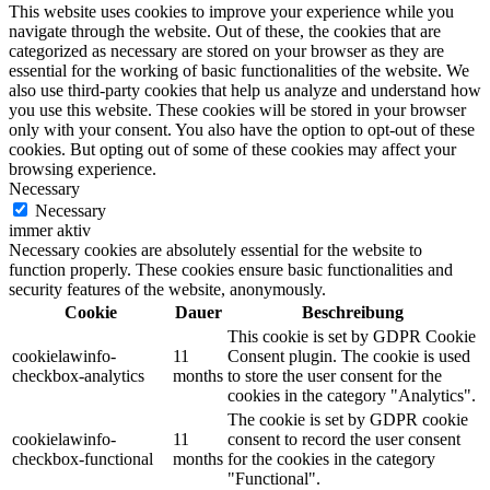
This website uses cookies to improve your experience while you
navigate through the website. Out of these, the cookies that are
categorized as necessary are stored on your browser as they are
essential for the working of basic functionalities of the website. We
also use third-party cookies that help us analyze and understand how
you use this website. These cookies will be stored in your browser
only with your consent. You also have the option to opt-out of these
cookies. But opting out of some of these cookies may affect your
browsing experience.
Necessary
Necessary
immer aktiv
Necessary cookies are absolutely essential for the website to
function properly. These cookies ensure basic functionalities and
security features of the website, anonymously.
Cookie
Dauer
Beschreibung
This cookie is set by GDPR Cookie
cookielawinfo-
11
Consent plugin. The cookie is used
checkbox-analytics
months
to store the user consent for the
cookies in the category "Analytics".
The cookie is set by GDPR cookie
cookielawinfo-
11
consent to record the user consent
checkbox-functional
months
for the cookies in the category
"Functional".