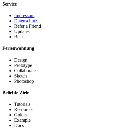
Service
Impressum
Datenschutz
Refer a Friend
Updates
Beta
Ferienwohnung
Design
Prototype
Collaborate
Sketch
Photoshop
Beliebte Ziele
Tutorials
Resources
Guides
Example
Docs