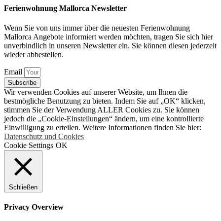
Ferienwohnung Mallorca Newsletter
Wenn Sie von uns immer über die neuesten Ferienwohnung
Mallorca Angebote informiert werden möchten, tragen Sie sich hier
unverbindlich in unseren Newsletter ein. Sie können diesen jederzeit
wieder abbestellen.
Email
Subscribe
Wir verwenden Cookies auf unserer Website, um Ihnen die
bestmögliche Benutzung zu bieten. Indem Sie auf „OK“ klicken,
stimmen Sie der Verwendung ALLER Cookies zu. Sie können
jedoch die „Cookie-Einstellungen“ ändern, um eine kontrollierte
Einwilligung zu erteilen. Weitere Informationen finden Sie hier:
Datenschutz und Cookies
Cookie Settings
OK
Schließen
Privacy Overview